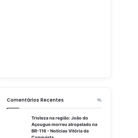
Comentários Recentes
Tristeza na região: João do
Açougue morreu atropelado na
BR-116 - Notícias Vitória da
Conquista