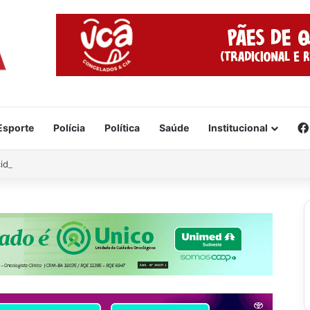
Esporte
Polícia
Política
Saúde
Institucional
cidente