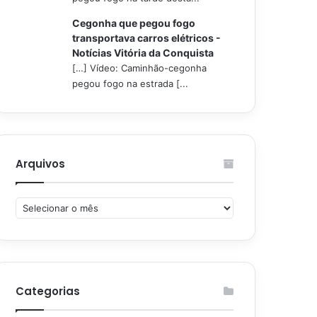
Cegonha que pegou fogo
transportava carros elétricos -
Notícias Vitória da Conquista
[…] Vídeo: Caminhão-cegonha
pegou fogo na estrada [...
Arquivos
Arquivos
Categorias