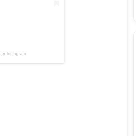
por Instagram