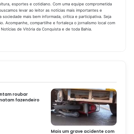
ultura, esportes e cotidiano. Com uma equipe comprometida
buscamos levar ao leitor as notícias mais importantes e
 sociedade mais bem informada, crítica e participativa. Seja
. Acompanhe, compartilhe e fortaleça o jornalismo local com
Notícias de Vitória da Conquista e de toda Bahia.
ntam roubar
 matam fazendeiro
Mais um grave acidente com