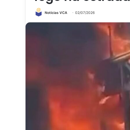
Notícias VCA
02/07/2026