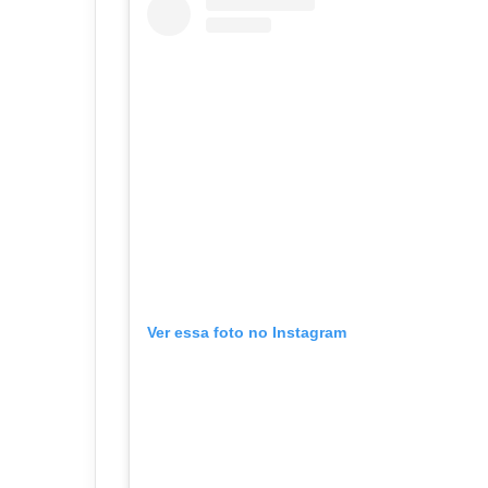
Ver essa foto no Instagram