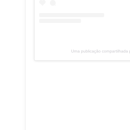
Uma publicação compartilhada 