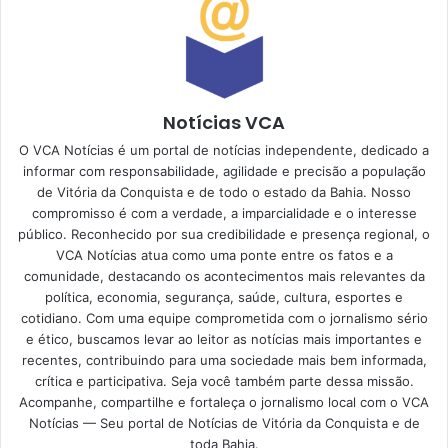
Notícias VCA
O VCA Notícias é um portal de notícias independente, dedicado a
informar com responsabilidade, agilidade e precisão a população
de Vitória da Conquista e de todo o estado da Bahia. Nosso
compromisso é com a verdade, a imparcialidade e o interesse
público. Reconhecido por sua credibilidade e presença regional, o
VCA Notícias atua como uma ponte entre os fatos e a
comunidade, destacando os acontecimentos mais relevantes da
política, economia, segurança, saúde, cultura, esportes e
cotidiano. Com uma equipe comprometida com o jornalismo sério
e ético, buscamos levar ao leitor as notícias mais importantes e
recentes, contribuindo para uma sociedade mais bem informada,
crítica e participativa. Seja você também parte dessa missão.
Acompanhe, compartilhe e fortaleça o jornalismo local com o VCA
Notícias — Seu portal de Notícias de Vitória da Conquista e de
toda Bahia.