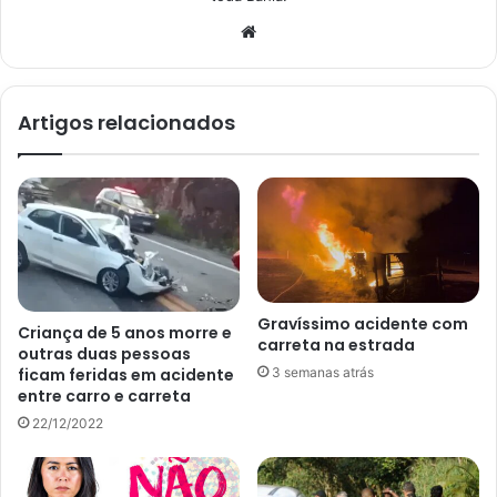
Website
Artigos relacionados
Gravíssimo acidente com
Criança de 5 anos morre e
carreta na estrada
outras duas pessoas
ficam feridas em acidente
3 semanas atrás
entre carro e carreta
22/12/2022