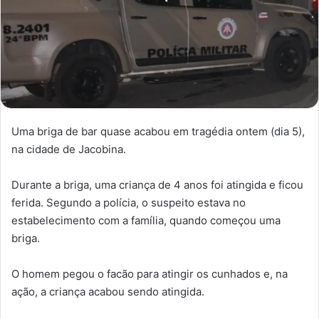
Uma briga de bar quase acabou em tragédia ontem (dia 5),
na cidade de Jacobina.
Durante a briga, uma criança de 4 anos foi atingida e ficou
ferida. Segundo a polícia, o suspeito estava no
estabelecimento com a família, quando começou uma
briga.
O homem pegou o facão para atingir os cunhados e, na
ação, a criança acabou sendo atingida.