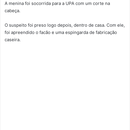
A menina foi socorrida para a UPA com um corte na
cabeça.
O suspeito foi preso logo depois, dentro de casa. Com ele,
foi apreendido o facão e uma espingarda de fabricação
caseira.