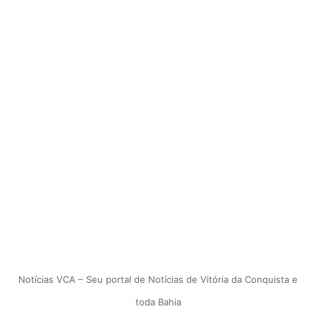
Notícias VCA – Seu portal de Notícias de Vitória da Conquista e
toda Bahia