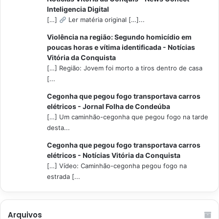
Inteligencia Digital
[…]
Ler matéria original […]...
Violência na região: Segundo homicídio em
poucas horas e vítima identificada - Notícias
Vitória da Conquista
[…] Região: Jovem foi morto a tiros dentro de casa
[...
Cegonha que pegou fogo transportava carros
elétricos - Jornal Folha de Condeúba
[…] Um caminhão-cegonha que pegou fogo na tarde
desta...
Cegonha que pegou fogo transportava carros
elétricos - Notícias Vitória da Conquista
[…] Vídeo: Caminhão-cegonha pegou fogo na
estrada [...
Arquivos