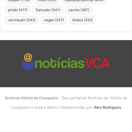
prisão
(417)
Salvador
(341)
vacina
(387)
vacinação
(343)
vagas
(347)
ônibus
(352)
Notícias Vitória da Conquista
- Seu portal de Notícias de Vitória da
Conquista e toda a Bahia | Desenvolvido por
Alex Rodrigues