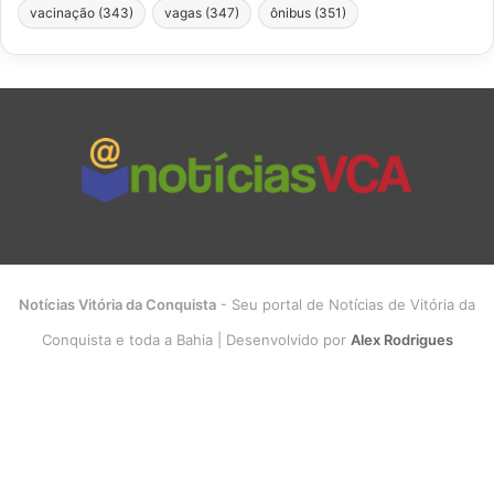
vacinação
(343)
vagas
(347)
ônibus
(351)
Notícias Vitória da Conquista
- Seu portal de Notícias de Vitória da
Conquista e toda a Bahia | Desenvolvido por
Alex Rodrigues