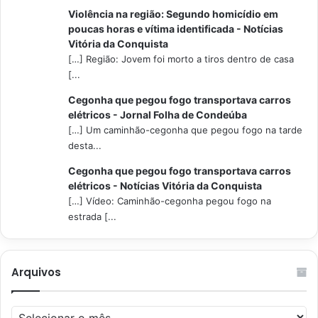
Violência na região: Segundo homicídio em
poucas horas e vítima identificada - Notícias
Vitória da Conquista
[…] Região: Jovem foi morto a tiros dentro de casa
[...
Cegonha que pegou fogo transportava carros
elétricos - Jornal Folha de Condeúba
[…] Um caminhão-cegonha que pegou fogo na tarde
desta...
Cegonha que pegou fogo transportava carros
elétricos - Notícias Vitória da Conquista
[…] Vídeo: Caminhão-cegonha pegou fogo na
estrada [...
Arquivos
Arquivos