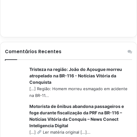
Comentários Recentes
Tristeza na região: João do Açougue morreu
atropelado na BR-116 - Notícias Vitória da
Conquista
[…] Região: Homem morreu esmagado em acidente
na BR-11...
Motorista de ônibus abandona passageiros e
foge durante fiscalização da PRF na BR-116 –
Notícias Vitória da Conquis – News Conect
Inteligencia Digital
[…]
Ler matéria original […]...