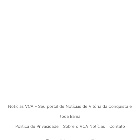
Notícias VCA – Seu portal de Notícias de Vitória da Conquista e
toda Bahia
Política de Privacidade
Sobre o VCA Notícias
Contato