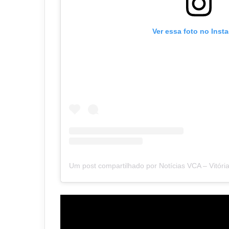
Ver essa foto no Inst