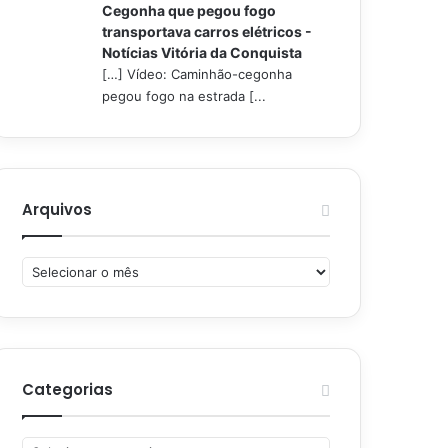
Cegonha que pegou fogo
transportava carros elétricos -
Notícias Vitória da Conquista
[…] Vídeo: Caminhão-cegonha
pegou fogo na estrada [...
Arquivos
Arquivos
Categorias
Categorias