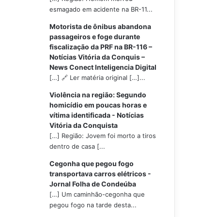
esmagado em acidente na BR-11...
Motorista de ônibus abandona
passageiros e foge durante
fiscalização da PRF na BR-116 –
Notícias Vitória da Conquis –
News Conect Inteligencia Digital
[…] 🔗 Ler matéria original […]...
Violência na região: Segundo
homicídio em poucas horas e
vítima identificada - Notícias
Vitória da Conquista
[…] Região: Jovem foi morto a tiros
dentro de casa [...
Cegonha que pegou fogo
transportava carros elétricos -
Jornal Folha de Condeúba
[…] Um caminhão-cegonha que
pegou fogo na tarde desta...