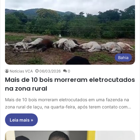
Bahia
Notícias VCA
06/03/2026
0
Mais de 10 bois morreram eletrocutados
na zona rural
Mais de 10 bois morreram eletrocutados em uma fazenda na
zona rural de Iaçu, na quarta-feira, após terem contato com…
Leia mais »