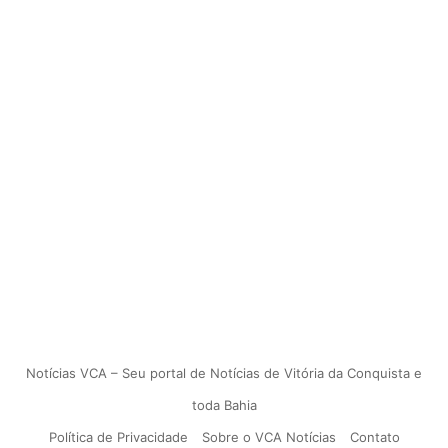
Notícias VCA – Seu portal de Notícias de Vitória da Conquista e
toda Bahia
Política de Privacidade
Sobre o VCA Notícias
Contato