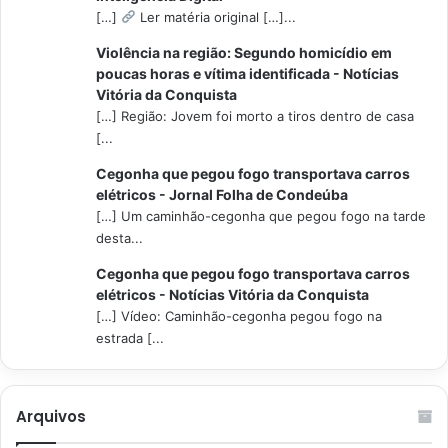
[…]
Ler matéria original […]...
Violência na região: Segundo homicídio em
poucas horas e vítima identificada - Notícias
Vitória da Conquista
[…] Região: Jovem foi morto a tiros dentro de casa
[...
Cegonha que pegou fogo transportava carros
elétricos - Jornal Folha de Condeúba
[…] Um caminhão-cegonha que pegou fogo na tarde
desta...
Cegonha que pegou fogo transportava carros
elétricos - Notícias Vitória da Conquista
[…] Vídeo: Caminhão-cegonha pegou fogo na
estrada [...
Arquivos