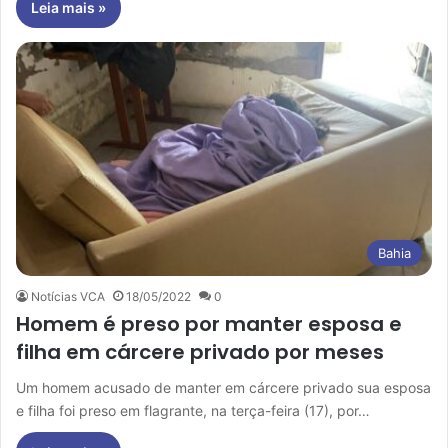
Leia mais »
Bahia
Notícias VCA
18/05/2022
0
Homem é preso por manter esposa e
filha em cárcere privado por meses
Um homem acusado de manter em cárcere privado sua esposa
e filha foi preso em flagrante, na terça-feira (17), por…