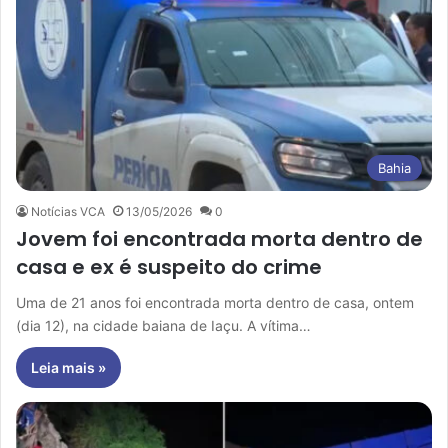
Bahia
Notícias VCA
13/05/2026
0
Jovem foi encontrada morta dentro de
casa e ex é suspeito do crime
Uma de 21 anos foi encontrada morta dentro de casa, ontem
(dia 12), na cidade baiana de Iaçu. A vítima…
Leia mais »