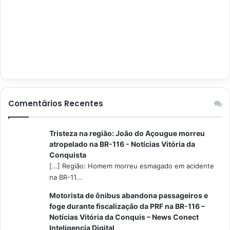
Comentários Recentes
Tristeza na região: João do Açougue morreu
atropelado na BR-116 - Notícias Vitória da
Conquista
[…] Região: Homem morreu esmagado em acidente
na BR-11...
Motorista de ônibus abandona passageiros e
foge durante fiscalização da PRF na BR-116 –
Notícias Vitória da Conquis – News Conect
Inteligencia Digital