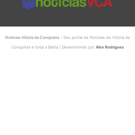
Notícias Vitória da Conquista
- Seu portal de Notícias de Vitória da
Conquista e toda a Bahia | Desenvolvido por
Alex Rodrigues