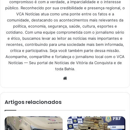
compromisso é com a verdade, a imparcialidade e o interesse
público. Reconhecido por sua credibilidade e presença regional, o
VCA Notícias atua como uma ponte entre os fatos e a
comunidade, destacando os acontecimentos mais relevantes da
política, economia, segurança, saúde, cultura, esportes e
cotidiano. Com uma equipe comprometida com o jornalismo sério
e ético, buscamos levar ao leitor as notícias mais importantes e
recentes, contribuindo para uma sociedade mais bem informada,
crítica e participativa. Seja você também parte dessa missão.
Acompanhe, compartilhe e fortaleça o jornalismo local com o VCA
Notícias — Seu portal de Notícias de Vitória da Conquista e de
toda Bahia.
Website
Artigos relacionados