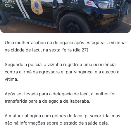
Uma mulher acabou na delegacia após esfaquear a vizinha
na cidade de Iaçu, na sexta-feira (dia 27).
Segundo a polícia, a vizinha registrou uma ocorrência
contra a irmã da agressora e, por vingança, ela atacou a
vítima.
Após ser levada para a delegacia de Iaçu, a mulher foi
transferida para a delegacia de Itaberaba.
A mulher atingida com golpes de faca fpi socorrida, mas
não há informações sobre o estado de saúde dela.