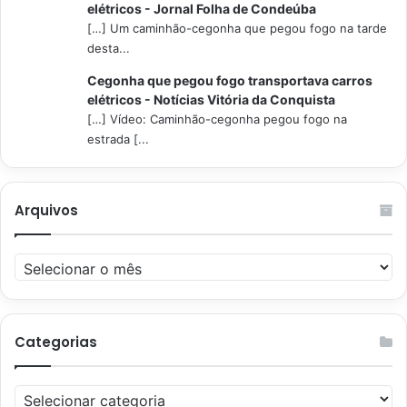
elétricos - Jornal Folha de Condeúba
[…] Um caminhão-cegonha que pegou fogo na tarde
desta...
Cegonha que pegou fogo transportava carros
elétricos - Notícias Vitória da Conquista
[…] Vídeo: Caminhão-cegonha pegou fogo na
estrada [...
Arquivos
Arquivos
Categorias
Categorias