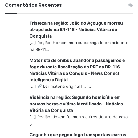
Comentários Recentes
Tristeza na região: João do Açougue morreu
atropelado na BR-116 - Notícias Vitória da
Conquista
[…] Região: Homem morreu esmagado em acidente
na BR-11...
Motorista de ônibus abandona passageiros e
foge durante fiscalização da PRF na BR-116 –
Notícias Vitória da Conquis – News Conect
Inteligencia Digital
[…]
Ler matéria original […]...
Violência na região: Segundo homicídio em
poucas horas e vítima identificada - Notícias
Vitória da Conquista
[…] Região: Jovem foi morto a tiros dentro de casa
[...
Cegonha que pegou fogo transportava carros