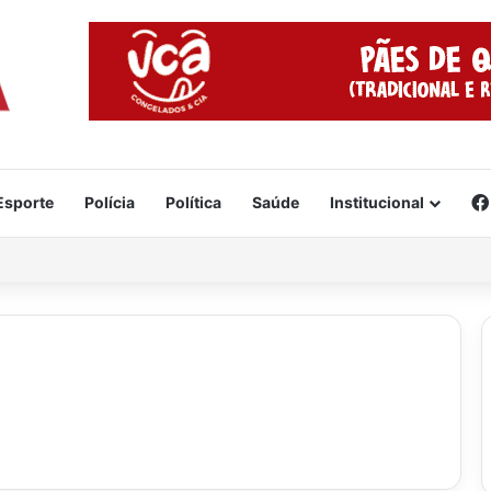
Esporte
Polícia
Política
Saúde
Institucional
cidente