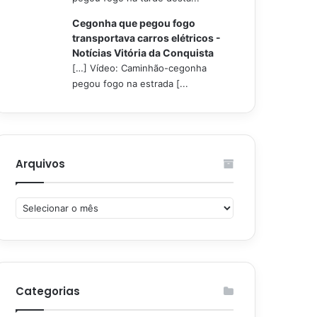
Cegonha que pegou fogo
transportava carros elétricos -
Notícias Vitória da Conquista
[…] Vídeo: Caminhão-cegonha
pegou fogo na estrada [...
Arquivos
Arquivos
Categorias