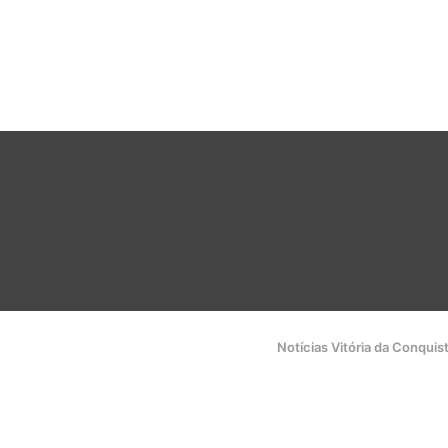
Notícias Vitória da Conquis