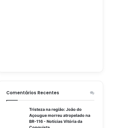
Comentários Recentes
Tristeza na região: João do
Açougue morreu atropelado na
BR-116 - Notícias Vitória da
Conquista