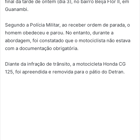
final da tarde de ontem (dia 3), no bairro Beija Flor II, em
Guanambi.
Segundo a Polícia Militar, ao receber ordem de parada, o
homem obedeceu e parou. No entanto, durante a
abordagem, foi constatado que o motociclista não estava
com a documentação obrigatória.
Diante da infração de trânsito, a motocicleta Honda CG
125, foi apreendida e removida para o pátio do Detran.