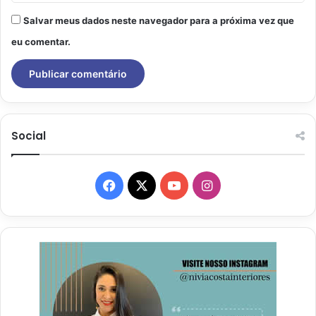
Salvar meus dados neste navegador para a próxima vez que
eu comentar.
Social
Facebook
X
YouTube
Instagram