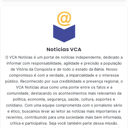
Notícias VCA
O VCA Notícias é um portal de notícias independente, dedicado a
informar com responsabilidade, agilidade e precisão a população
de Vitória da Conquista e de todo o estado da Bahia. Nosso
compromisso é com a verdade, a imparcialidade e o interesse
público. Reconhecido por sua credibilidade e presença regional, o
VCA Notícias atua como uma ponte entre os fatos e a
comunidade, destacando os acontecimentos mais relevantes da
política, economia, segurança, saúde, cultura, esportes e
cotidiano. Com uma equipe comprometida com o jornalismo sério
e ético, buscamos levar ao leitor as notícias mais importantes e
recentes, contribuindo para uma sociedade mais bem informada,
crítica e participativa. Seja você também parte dessa missão.