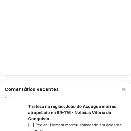
Comentários Recentes
Tristeza na região: João do Açougue morreu
atropelado na BR-116 - Notícias Vitória da
Conquista
[…] Região: Homem morreu esmagado em acidente