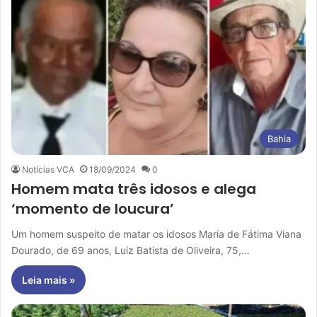
Bahia
Notícias VCA
18/09/2024
0
Homem mata três idosos e alega
‘momento de loucura’
Um homem suspeito de matar os idosos Maria de Fátima Viana
Dourado, de 69 anos, Luiz Batista de Oliveira, 75,…
Leia mais »