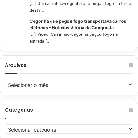
[…] Um caminhão-cegonha que pegou fogo na tarde
desta...
Cegonha que pegou fogo transportava carros
elétricos - Notícias Vitória da Conquista
[…] Vídeo: Caminhão-cegonha pegou fogo na
estrada [...
Arquivos
Arquivos
Categorias
Categorias