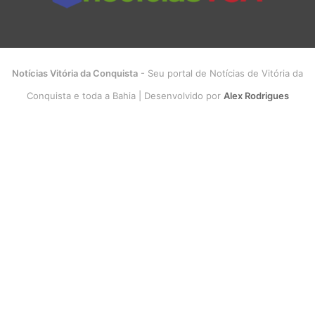
Notícias Vitória da Conquista
- Seu portal de Notícias de Vitória da
Conquista e toda a Bahia | Desenvolvido por
Alex Rodrigues