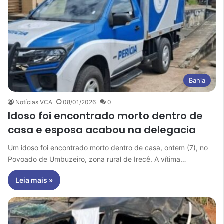
Bahia
Notícias VCA
08/01/2026
0
Idoso foi encontrado morto dentro de
casa e esposa acabou na delegacia
Um idoso foi encontrado morto dentro de casa, ontem (7), no
Povoado de Umbuzeiro, zona rural de Irecê. A vítima…
Leia mais »