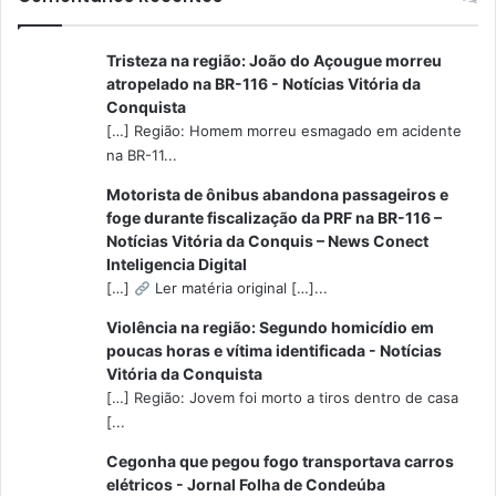
Tristeza na região: João do Açougue morreu
atropelado na BR-116 - Notícias Vitória da
Conquista
[…] Região: Homem morreu esmagado em acidente
na BR-11...
Motorista de ônibus abandona passageiros e
foge durante fiscalização da PRF na BR-116 –
Notícias Vitória da Conquis – News Conect
Inteligencia Digital
[…]
Ler matéria original […]...
Violência na região: Segundo homicídio em
poucas horas e vítima identificada - Notícias
Vitória da Conquista
[…] Região: Jovem foi morto a tiros dentro de casa
[...
Cegonha que pegou fogo transportava carros
elétricos - Jornal Folha de Condeúba