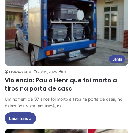
Bahia
Notícias VCA
26/02/2025
0
Violência: Paulo Henrique foi morto a
tiros na porta de casa
Um homem de 37 anos foi morto a tiros na porta de casa, no
bairro Boa Vista, em Irecê, na…
Leia mais »