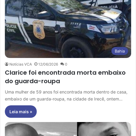
Bahia
Notícias VCA
12/06/2026
0
Clarice foi encontrada morta embaixo
do guarda-roupa
Uma mulher de 59 anos foi encontrada morta dentro de casa,
embaixo de um guarda-roupa, na cidade de Irecê, ontem…
Leia mais »