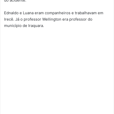
do acidente.
Ednaldo e Luana eram companheiros e trabalhavam em
Irecê. Já o professor Wellington era professor do
município de Iraquara.