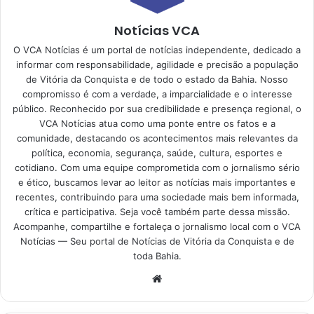
Notícias VCA
O VCA Notícias é um portal de notícias independente, dedicado a
informar com responsabilidade, agilidade e precisão a população
de Vitória da Conquista e de todo o estado da Bahia. Nosso
compromisso é com a verdade, a imparcialidade e o interesse
público. Reconhecido por sua credibilidade e presença regional, o
VCA Notícias atua como uma ponte entre os fatos e a
comunidade, destacando os acontecimentos mais relevantes da
política, economia, segurança, saúde, cultura, esportes e
cotidiano. Com uma equipe comprometida com o jornalismo sério
e ético, buscamos levar ao leitor as notícias mais importantes e
recentes, contribuindo para uma sociedade mais bem informada,
crítica e participativa. Seja você também parte dessa missão.
Acompanhe, compartilhe e fortaleça o jornalismo local com o VCA
Notícias — Seu portal de Notícias de Vitória da Conquista e de
toda Bahia.
Website