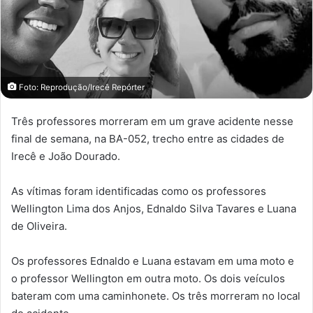
Foto: Reprodução/Irecê Repórter
Três professores morreram em um grave acidente nesse
final de semana, na BA-052, trecho entre as cidades de
Irecê e João Dourado.
As vítimas foram identificadas como os professores
Wellington Lima dos Anjos, Ednaldo Silva Tavares e Luana
de Oliveira.
Os professores Ednaldo e Luana estavam em uma moto e
o professor Wellington em outra moto. Os dois veículos
bateram com uma caminhonete. Os três morreram no local