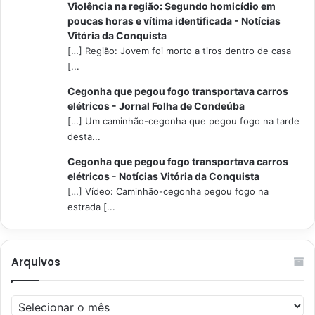
Violência na região: Segundo homicídio em
poucas horas e vítima identificada - Notícias
Vitória da Conquista
[…] Região: Jovem foi morto a tiros dentro de casa
[...
Cegonha que pegou fogo transportava carros
elétricos - Jornal Folha de Condeúba
[…] Um caminhão-cegonha que pegou fogo na tarde
desta...
Cegonha que pegou fogo transportava carros
elétricos - Notícias Vitória da Conquista
[…] Vídeo: Caminhão-cegonha pegou fogo na
estrada [...
Arquivos
Arquivos