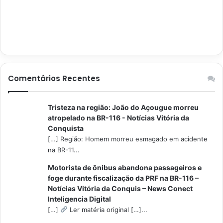
Comentários Recentes
Tristeza na região: João do Açougue morreu
atropelado na BR-116 - Notícias Vitória da
Conquista
[…] Região: Homem morreu esmagado em acidente
na BR-11...
Motorista de ônibus abandona passageiros e
foge durante fiscalização da PRF na BR-116 –
Notícias Vitória da Conquis – News Conect
Inteligencia Digital
[…]
Ler matéria original […]...