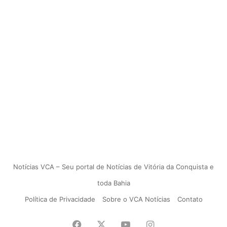
Notícias VCA – Seu portal de Notícias de Vitória da Conquista e
toda Bahia
Política de Privacidade
Sobre o VCA Notícias
Contato
Facebook
X
YouTube
Instagram