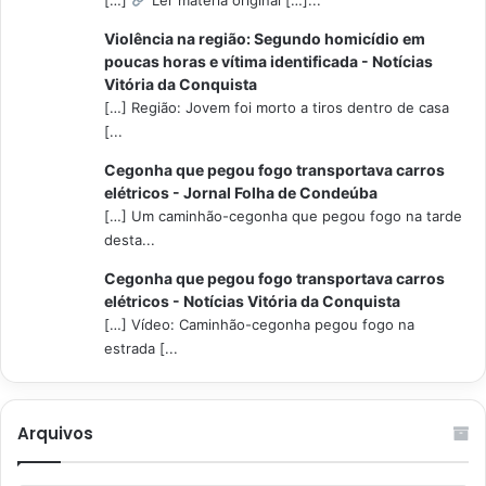
Violência na região: Segundo homicídio em
poucas horas e vítima identificada - Notícias
Vitória da Conquista
[…] Região: Jovem foi morto a tiros dentro de casa
[...
Cegonha que pegou fogo transportava carros
elétricos - Jornal Folha de Condeúba
[…] Um caminhão-cegonha que pegou fogo na tarde
desta...
Cegonha que pegou fogo transportava carros
elétricos - Notícias Vitória da Conquista
[…] Vídeo: Caminhão-cegonha pegou fogo na
estrada [...
Arquivos