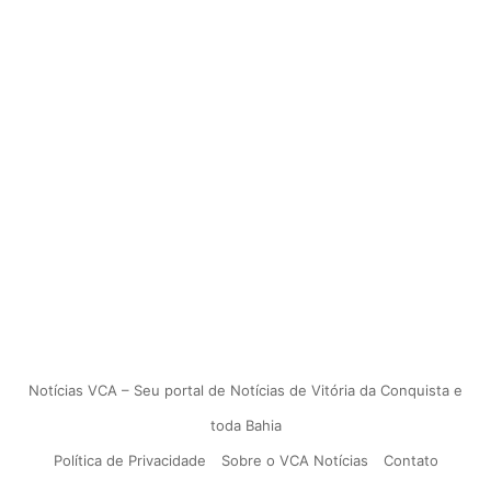
Notícias VCA – Seu portal de Notícias de Vitória da Conquista e
toda Bahia
Política de Privacidade
Sobre o VCA Notícias
Contato