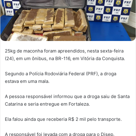
25kg de maconha foram apreendidos, nesta sexta-feira
(24), em um ônibus, na BR-116, em Vitória da Conquista.
Segundo a Polícia Rodoviária Federal (PRF), a droga
estava em uma mala.
A pessoa responsável informou que a droga saiu de Santa
Catarina e seria entregue em Fortaleza.
Ela falou ainda que receberia R$ 2 mil pelo transporte.
A responsável foi levada com a droga para o Disep.