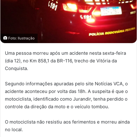
Foto: Ilustração
Uma pessoa morreu após um acidente nesta sexta-feira
(dia 12), no Km 858,1 da BR-116, trecho de Vitória da
Conquista.
Segundo informações apuradas pelo site Notícias VCA, o
acidente aconteceu por volta das 18h. A suspeita é que o
motociclista, identificado como Jurandir, tenha perdido o
controle da direção da moto e o veículo tombou.
O motociclista não resistiu aos ferimentos e morreu ainda
no local.