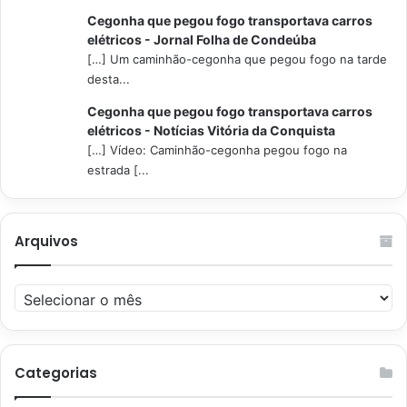
Cegonha que pegou fogo transportava carros
elétricos - Jornal Folha de Condeúba
[…] Um caminhão-cegonha que pegou fogo na tarde
desta...
Cegonha que pegou fogo transportava carros
elétricos - Notícias Vitória da Conquista
[…] Vídeo: Caminhão-cegonha pegou fogo na
estrada [...
Arquivos
Arquivos
Categorias