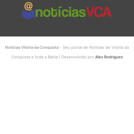
Notícias Vitória da Conquista
- Seu portal de Notícias de Vitória da
Conquista e toda a Bahia | Desenvolvido por
Alex Rodrigues