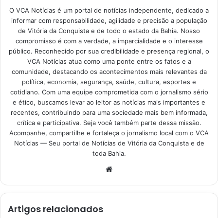
O VCA Notícias é um portal de notícias independente, dedicado a
informar com responsabilidade, agilidade e precisão a população
de Vitória da Conquista e de todo o estado da Bahia. Nosso
compromisso é com a verdade, a imparcialidade e o interesse
público. Reconhecido por sua credibilidade e presença regional, o
VCA Notícias atua como uma ponte entre os fatos e a
comunidade, destacando os acontecimentos mais relevantes da
política, economia, segurança, saúde, cultura, esportes e
cotidiano. Com uma equipe comprometida com o jornalismo sério
e ético, buscamos levar ao leitor as notícias mais importantes e
recentes, contribuindo para uma sociedade mais bem informada,
crítica e participativa. Seja você também parte dessa missão.
Acompanhe, compartilhe e fortaleça o jornalismo local com o VCA
Notícias — Seu portal de Notícias de Vitória da Conquista e de
toda Bahia.
Website
Artigos relacionados