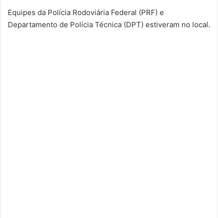
Equipes da Polícia Rodoviária Federal (PRF) e
Departamento de Polícia Técnica (DPT) estiveram no local.