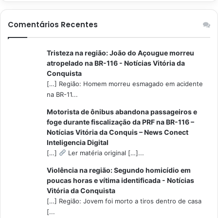
Comentários Recentes
Tristeza na região: João do Açougue morreu
atropelado na BR-116 - Notícias Vitória da
Conquista
[…] Região: Homem morreu esmagado em acidente
na BR-11...
Motorista de ônibus abandona passageiros e
foge durante fiscalização da PRF na BR-116 –
Notícias Vitória da Conquis – News Conect
Inteligencia Digital
[…]
Ler matéria original […]...
Violência na região: Segundo homicídio em
poucas horas e vítima identificada - Notícias
Vitória da Conquista
[…] Região: Jovem foi morto a tiros dentro de casa
[...