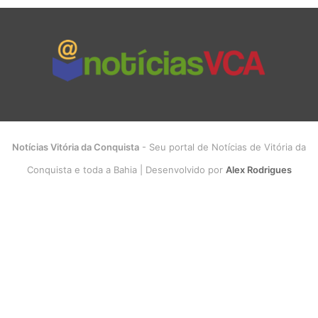
Notícias Vitória da Conquista
- Seu portal de Notícias de Vitória da
Conquista e toda a Bahia | Desenvolvido por
Alex Rodrigues