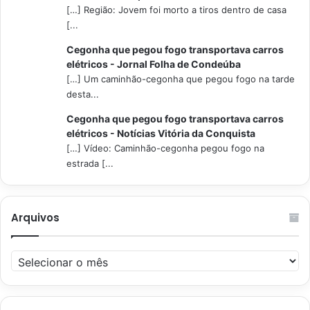
[…] Região: Jovem foi morto a tiros dentro de casa
[...
Cegonha que pegou fogo transportava carros
elétricos - Jornal Folha de Condeúba
[…] Um caminhão-cegonha que pegou fogo na tarde
desta...
Cegonha que pegou fogo transportava carros
elétricos - Notícias Vitória da Conquista
[…] Vídeo: Caminhão-cegonha pegou fogo na
estrada [...
Arquivos
Arquivos