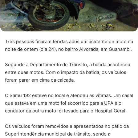
Três pessoas ficaram feridas após um acidente de moto na
noite de ontem (dia 24), no bairro Alvorada, em Guanambi.
Segundo a Departamento de Trânsito, a batida aconteceu
entre duas motos. Com o impacto da batida, os veículos
foram parar em cima da calçada.
O Samu 192 esteve no local e atendeu as vítimas. Um casal
que estava em uma moto foi socorrido para a UPA e o
condutor da outra moto foi levado para o Hospital Geral.
Os veículos foram removidos e apresentados no pátio da
Superintendência municipal de trânsito, sendo a