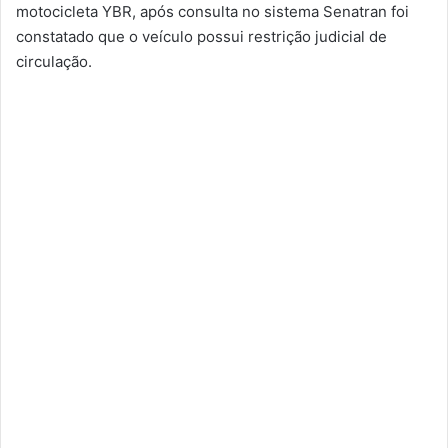
motocicleta YBR, após consulta no sistema Senatran foi
constatado que o veículo possui restrição judicial de
circulação.