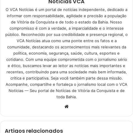
Notícias VCA
O VCA Notícias é um portal de notícias independente, dedicado a
informar com responsabilidade, agilidade e precisão a população
de Vitória da Conquista e de todo o estado da Bahia. Nosso
compromisso é com a verdade, a imparcialidade e o interesse
público. Reconhecido por sua credibilidade e presença regional, o
VCA Notícias atua como uma ponte entre os fatos e a
comunidade, destacando os acontecimentos mais relevantes da
política, economia, segurança, saúde, cultura, esportes e
cotidiano. Com uma equipe comprometida com o jornalismo sério
e ético, buscamos levar ao leitor as notícias mais importantes e
recentes, contribuindo para uma sociedade mais bem informada,
crítica e participativa. Seja você também parte dessa missão.
Acompanhe, compartilhe e fortaleça o jornalismo local com o VCA
Notícias — Seu portal de Notícias de Vitória da Conquista e de
toda Bahia.
Website
Artigos relacionados