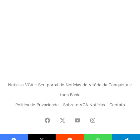
Notícias VCA – Seu portal de Notícias de Vitória da Conquista e
toda Bahia
Política de Privacidade
Sobre o VCA Notícias
Contato
Facebook
X
YouTube
Instagram