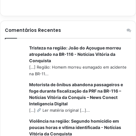
Comentários Recentes
Tristeza na região: João do Açougue morreu
atropelado na BR-116 - Notícias Vitória da
Conquista
[…] Região: Homem morreu esmagado em acidente
na BR-11...
Motorista de ônibus abandona passageiros e
foge durante fiscalização da PRF na BR-116 –
Notícias Vitória da Conquis – News Conect
Inteligencia Digital
[…]
Ler matéria original […]...
Violência na região: Segundo homicídio em
poucas horas e vítima identificada - Notícias
Vitória da Conquista