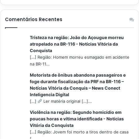
Comentários Recentes
Tristeza na região: João do Açougue morreu
atropelado na BR-116 - Notícias Vitória da
Conquista
[…] Região: Homem morreu esmagado em acidente
na BR-11...
Motorista de ônibus abandona passageiros e
foge durante fiscalização da PRF na BR-116 –
Notícias Vitória da Conquis – News Conect
Inteligencia Digital
[…]
Ler matéria original […]...
Violência na região: Segundo homicídio em
poucas horas e vítima identificada - Notícias
Vitória da Conquista
[…] Região: Jovem foi morto a tiros dentro de casa
[...