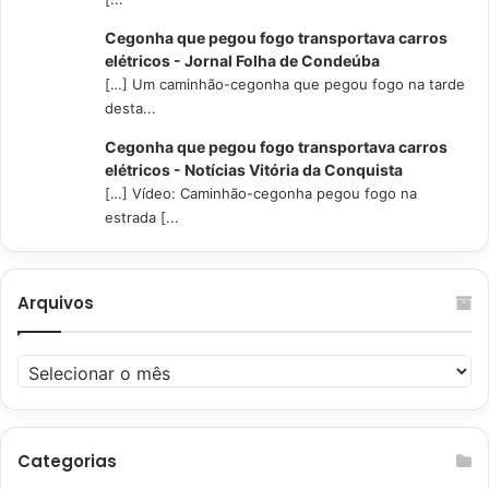
Cegonha que pegou fogo transportava carros
elétricos - Jornal Folha de Condeúba
[…] Um caminhão-cegonha que pegou fogo na tarde
desta...
Cegonha que pegou fogo transportava carros
elétricos - Notícias Vitória da Conquista
[…] Vídeo: Caminhão-cegonha pegou fogo na
estrada [...
Arquivos
Arquivos
Categorias