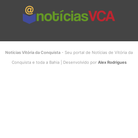
Notícias Vitória da Conquista
- Seu portal de Notícias de Vitória da
Conquista e toda a Bahia | Desenvolvido por
Alex Rodrigues