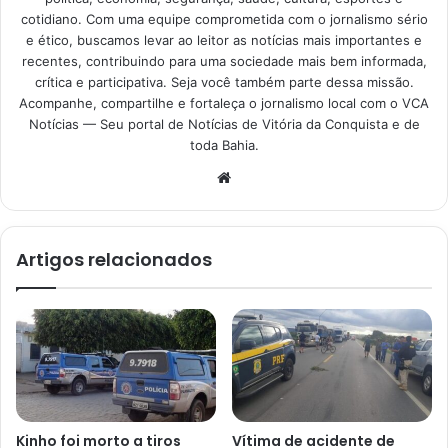
cotidiano. Com uma equipe comprometida com o jornalismo sério
e ético, buscamos levar ao leitor as notícias mais importantes e
recentes, contribuindo para uma sociedade mais bem informada,
crítica e participativa. Seja você também parte dessa missão.
Acompanhe, compartilhe e fortaleça o jornalismo local com o VCA
Notícias — Seu portal de Notícias de Vitória da Conquista e de
toda Bahia.
Website
Artigos relacionados
Kinho foi morto a tiros
Vítima de acidente de