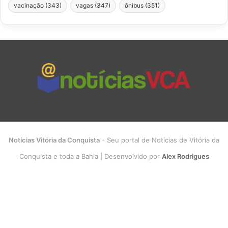
vacinação
(343)
vagas
(347)
ônibus
(351)
Notícias Vitória da Conquista
- Seu portal de Notícias de Vitória da
Conquista e toda a Bahia | Desenvolvido por
Alex Rodrigues