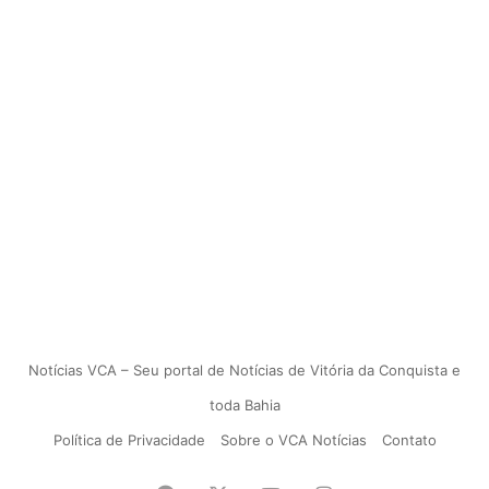
Notícias VCA – Seu portal de Notícias de Vitória da Conquista e
toda Bahia
Política de Privacidade
Sobre o VCA Notícias
Contato