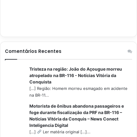
Comentários Recentes
Tristeza na região: João do Açougue morreu
atropelado na BR-116 - Notícias Vitória da
Conquista
[…] Região: Homem morreu esmagado em acidente
na BR-11...
Motorista de ônibus abandona passageiros e
foge durante fiscalização da PRF na BR-116 –
Notícias Vitória da Conquis – News Conect
Inteligencia Digital
[…]
Ler matéria original […]...