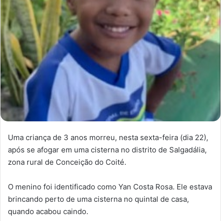
Uma criança de 3 anos morreu, nesta sexta-feira (dia 22),
após se afogar em uma cisterna no distrito de Salgadália,
zona rural de Conceição do Coité.
O menino foi identificado como Yan Costa Rosa. Ele estava
brincando perto de uma cisterna no quintal de casa,
quando acabou caindo.