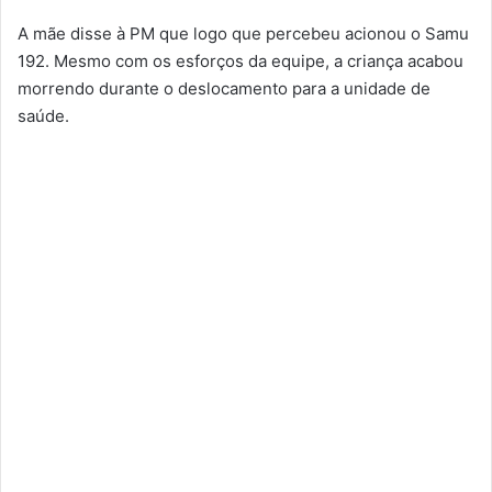
A mãe disse à PM que logo que percebeu acionou o Samu
192. Mesmo com os esforços da equipe, a criança acabou
morrendo durante o deslocamento para a unidade de
saúde.