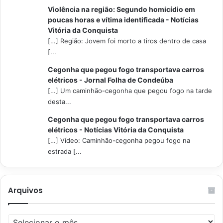
Violência na região: Segundo homicídio em
poucas horas e vítima identificada - Notícias
Vitória da Conquista
[…] Região: Jovem foi morto a tiros dentro de casa
[...
Cegonha que pegou fogo transportava carros
elétricos - Jornal Folha de Condeúba
[…] Um caminhão-cegonha que pegou fogo na tarde
desta...
Cegonha que pegou fogo transportava carros
elétricos - Notícias Vitória da Conquista
[…] Vídeo: Caminhão-cegonha pegou fogo na
estrada [...
Arquivos
Arquivos