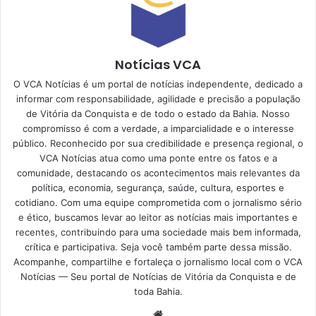
Notícias VCA
O VCA Notícias é um portal de notícias independente, dedicado a
informar com responsabilidade, agilidade e precisão a população
de Vitória da Conquista e de todo o estado da Bahia. Nosso
compromisso é com a verdade, a imparcialidade e o interesse
público. Reconhecido por sua credibilidade e presença regional, o
VCA Notícias atua como uma ponte entre os fatos e a
comunidade, destacando os acontecimentos mais relevantes da
política, economia, segurança, saúde, cultura, esportes e
cotidiano. Com uma equipe comprometida com o jornalismo sério
e ético, buscamos levar ao leitor as notícias mais importantes e
recentes, contribuindo para uma sociedade mais bem informada,
crítica e participativa. Seja você também parte dessa missão.
Acompanhe, compartilhe e fortaleça o jornalismo local com o VCA
Notícias — Seu portal de Notícias de Vitória da Conquista e de
toda Bahia.
Website