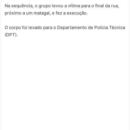
Na sequência, o grupo levou a vítima para o final da rua,
próximo a um matagal, e fez a execução.
O corpo foi levado para o Departamento de Polícia Técnica
(DPT).