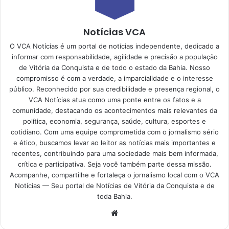
Notícias VCA
O VCA Notícias é um portal de notícias independente, dedicado a
informar com responsabilidade, agilidade e precisão a população
de Vitória da Conquista e de todo o estado da Bahia. Nosso
compromisso é com a verdade, a imparcialidade e o interesse
público. Reconhecido por sua credibilidade e presença regional, o
VCA Notícias atua como uma ponte entre os fatos e a
comunidade, destacando os acontecimentos mais relevantes da
política, economia, segurança, saúde, cultura, esportes e
cotidiano. Com uma equipe comprometida com o jornalismo sério
e ético, buscamos levar ao leitor as notícias mais importantes e
recentes, contribuindo para uma sociedade mais bem informada,
crítica e participativa. Seja você também parte dessa missão.
Acompanhe, compartilhe e fortaleça o jornalismo local com o VCA
Notícias — Seu portal de Notícias de Vitória da Conquista e de
toda Bahia.
Website