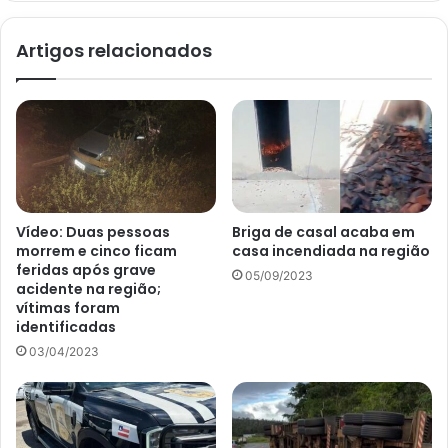
Artigos relacionados
Vídeo: Duas pessoas
Briga de casal acaba em
morrem e cinco ficam
casa incendiada na região
feridas após grave
05/09/2023
acidente na região;
vítimas foram
identificadas
03/04/2023