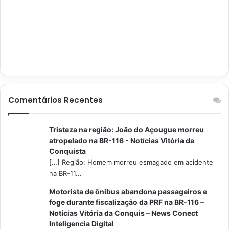
Comentários Recentes
Tristeza na região: João do Açougue morreu
atropelado na BR-116 - Notícias Vitória da
Conquista
[…] Região: Homem morreu esmagado em acidente
na BR-11...
Motorista de ônibus abandona passageiros e
foge durante fiscalização da PRF na BR-116 –
Notícias Vitória da Conquis – News Conect
Inteligencia Digital