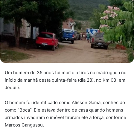
Um homem de 35 anos foi morto a tiros na madrugada no
início da manhã desta quinta-feira (dia 28), no Km 03, em
Jequié.
O homem foi identificado como Alisson Gama, conhecido
como “Boca”. Ele estava dentro de casa quando homens
armados invadiram o imóvel tiraram ele à força, conforme
Marcos Cangussu.