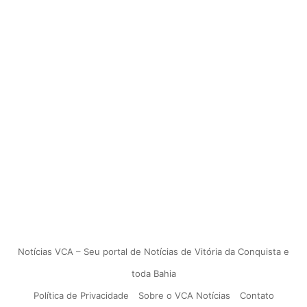
Notícias VCA – Seu portal de Notícias de Vitória da Conquista e
toda Bahia
Política de Privacidade
Sobre o VCA Notícias
Contato