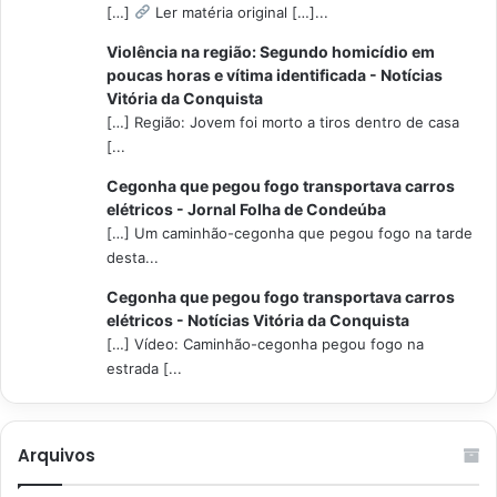
[…]
Ler matéria original […]...
Violência na região: Segundo homicídio em
poucas horas e vítima identificada - Notícias
Vitória da Conquista
[…] Região: Jovem foi morto a tiros dentro de casa
[...
Cegonha que pegou fogo transportava carros
elétricos - Jornal Folha de Condeúba
[…] Um caminhão-cegonha que pegou fogo na tarde
desta...
Cegonha que pegou fogo transportava carros
elétricos - Notícias Vitória da Conquista
[…] Vídeo: Caminhão-cegonha pegou fogo na
estrada [...
Arquivos