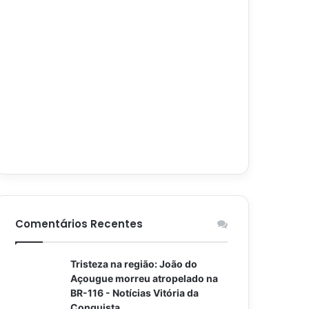
Comentários Recentes
Tristeza na região: João do
Açougue morreu atropelado na
BR-116 - Notícias Vitória da
Conquista