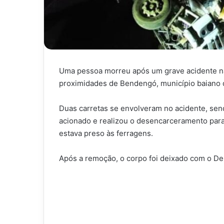
Uma pessoa morreu após um grave acidente na 
proximidades de Bendengó, município baiano
Duas carretas se envolveram no acidente, sen
acionado e realizou o desencarceramento para
estava preso às ferragens.
Após a remoção, o corpo foi deixado com o De