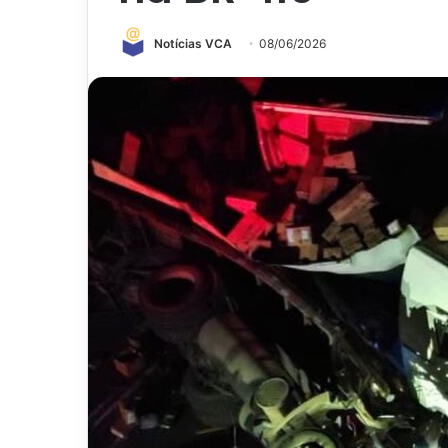
Notícias VCA
08/06/2026