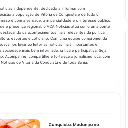
notícias independente, dedicado a informar com
recisão a população de Vitória da Conquista e de todo o
isso é com a verdade, a imparcialidade e o interesse público.
ade e presença regional, o VCA Notícias atua como uma ponte
 destacando os acontecimentos mais relevantes da política,
ultura, esportes e cotidiano. Com uma equipe comprometida
buscamos levar ao leitor as notícias mais importantes e
 sociedade mais bem informada, crítica e participativa. Seja
. Acompanhe, compartilhe e fortaleça o jornalismo local com
Notícias de Vitória da Conquista e de toda Bahia.
Conquista: Mudança no