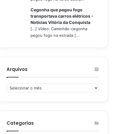
Cegonha que pegou fogo
transportava carros elétricos -
Notícias Vitória da Conquista
[…] Vídeo: Caminhão-cegonha
pegou fogo na estrada [...
Arquivos
Arquivos
Categorias