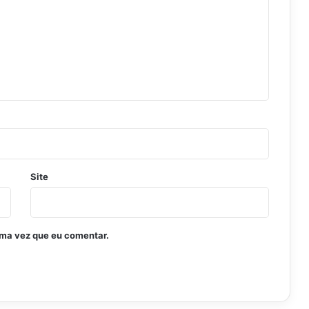
Site
ima vez que eu comentar.