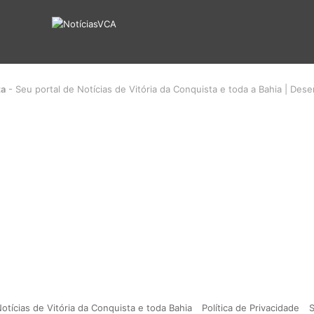
ta
- Seu portal de Notícias de Vitória da Conquista e toda a Bahia | Des
otícias de Vitória da Conquista e toda Bahia
Política de Privacidade
S