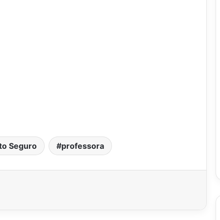
to Seguro
professora