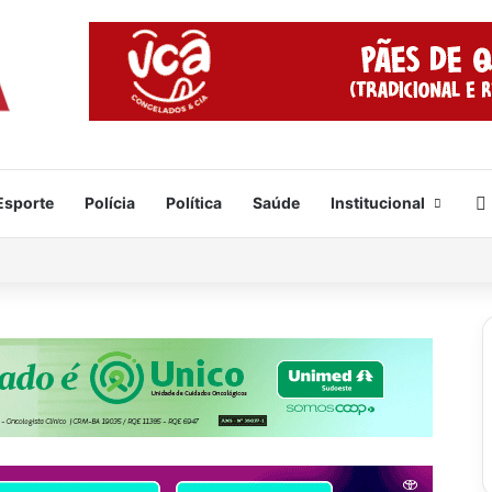
Esporte
Polícia
Política
Saúde
Institucional
 tragédia