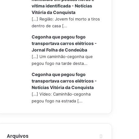
vítima identificada - Notícias
Vitória da Conquista
[…] Região: Jovem foi morto a tiros
dentro de casa [...
Cegonha que pegou fogo
transportava carros elétricos -
Jornal Folha de Condeúba
[…] Um caminhão-cegonha que
pegou fogo na tarde desta...
Cegonha que pegou fogo
transportava carros elétricos -
Notícias Vitória da Conquista
[…] Vídeo: Caminhão-cegonha
pegou fogo na estrada [...
Arquivos