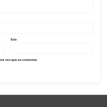
Site
ima vez que eu comentar.