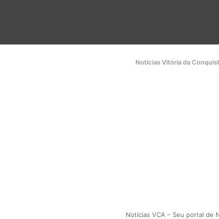
Notícias Vitória da Conquis
Notícias VCA – Seu portal de N