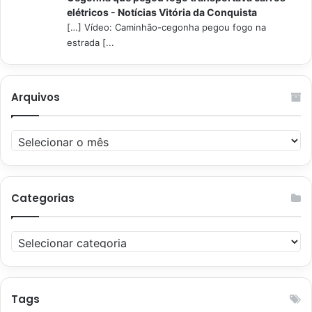
elétricos - Notícias Vitória da Conquista
[…] Vídeo: Caminhão-cegonha pegou fogo na
estrada [...
Arquivos
Arquivos
Categorias
Categorias
Tags