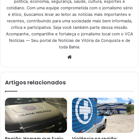
política, economia, segurança, saúde, cultura, esportes e
cotidiano. Com uma equipe comprometida com o jornalismo sério
e ético, buscamos levar ao leitor as notícias mais importantes e
recentes, contribuindo para uma sociedade mais bem informada,
crítica e participativa. Seja você também parte dessa missão.
Acompanhe, compartilhe e fortaleça o jornalismo local com o VCA
Notícias — Seu portal de Notícias de Vitória da Conquista e de
toda Bahia.
Website
Artigos relacionados
Região: Homem que fugiu
Violência na região: