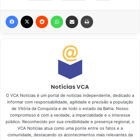
Facebook
X
Reddit
WhatsApp
Compartilhar via e-mail
Imprimir
Notícias VCA
O VCA Notícias é um portal de notícias independente, dedicado a
informar com responsabilidade, agilidade e precisão a população
de Vitória da Conquista e de todo o estado da Bahia. Nosso
compromisso é com a verdade, a imparcialidade e o interesse
público. Reconhecido por sua credibilidade e presença regional, o
VCA Notícias atua como uma ponte entre os fatos e a
comunidade, destacando os acontecimentos mais relevantes da