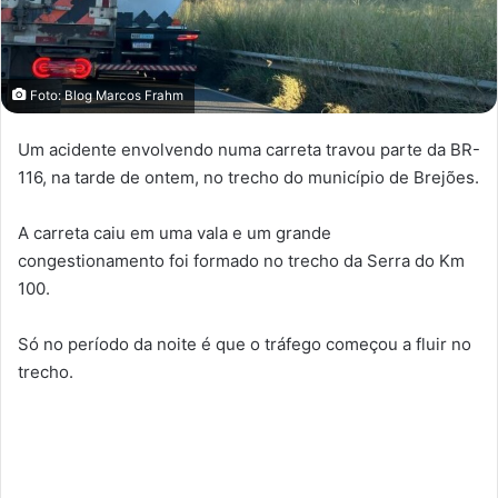
Foto: Blog Marcos Frahm
Um acidente envolvendo numa carreta travou parte da BR-
116, na tarde de ontem, no trecho do município de Brejões.
A carreta caiu em uma vala e um grande
congestionamento foi formado no trecho da Serra do Km
100.
Só no período da noite é que o tráfego começou a fluir no
trecho.