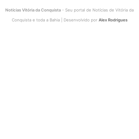
Notícias Vitória da Conquista
- Seu portal de Notícias de Vitória da
Conquista e toda a Bahia | Desenvolvido por
Alex Rodrigues