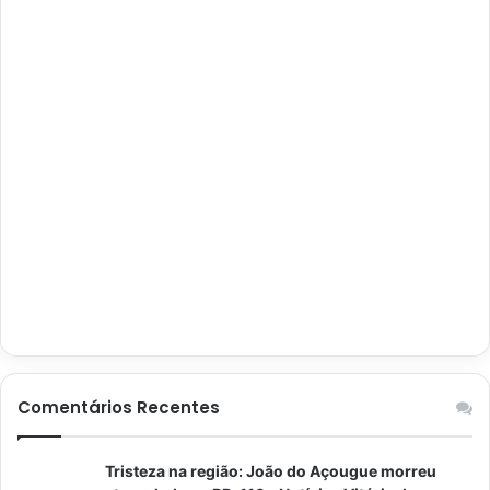
Comentários Recentes
Tristeza na região: João do Açougue morreu