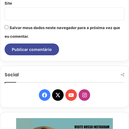
Site
Salvar meus dados neste navegador para a próxima vez que
eu comentar.
Social
Facebook
X
YouTube
Instagram