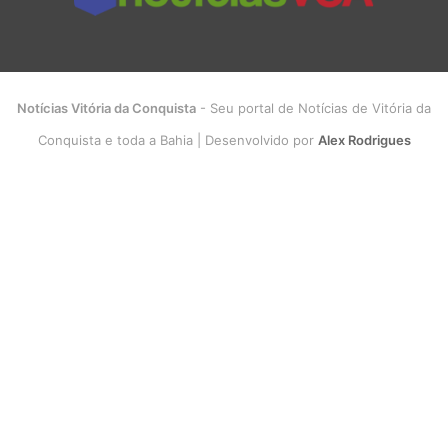
Notícias Vitória da Conquista
- Seu portal de Notícias de Vitória da
Conquista e toda a Bahia | Desenvolvido por
Alex Rodrigues