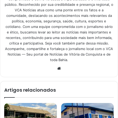
público. Reconhecido por sua credibilidade e presença regional, o
VCA Notícias atua como uma ponte entre os fatos e a
comunidade, destacando os acontecimentos mais relevantes da
política, economia, segurança, saúde, cultura, esportes e
cotidiano. Com uma equipe comprometida com o jornalismo sério
e ético, buscamos levar ao leitor as notícias mais importantes e
recentes, contribuindo para uma sociedade mais bem informada,
crítica e participativa. Seja você também parte dessa missão.
Acompanhe, compartilhe e fortaleça o jornalismo local com o VCA
Notícias — Seu portal de Notícias de Vitória da Conquista e de
toda Bahia.
Website
Artigos relacionados