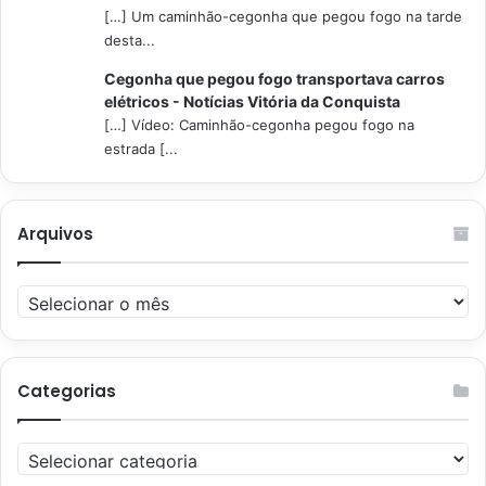
[…] Um caminhão-cegonha que pegou fogo na tarde
desta...
Cegonha que pegou fogo transportava carros
elétricos - Notícias Vitória da Conquista
[…] Vídeo: Caminhão-cegonha pegou fogo na
estrada [...
Arquivos
Arquivos
Categorias
Categorias