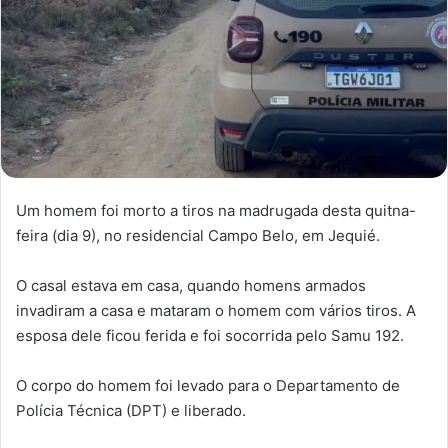
Um homem foi morto a tiros na madrugada desta quitna-
feira (dia 9), no residencial Campo Belo, em Jequié.
O casal estava em casa, quando homens armados
invadiram a casa e mataram o homem com vários tiros. A
esposa dele ficou ferida e foi socorrida pelo Samu 192.
O corpo do homem foi levado para o Departamento de
Polícia Técnica (DPT) e liberado.