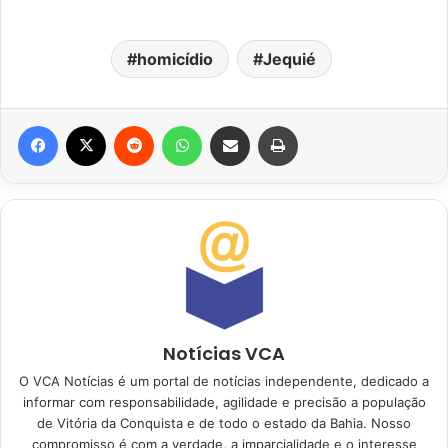
homicídio
Jequié
Facebook
X
Reddit
WhatsApp
Compartilhar via e-mail
Imprimir
Notícias VCA
O VCA Notícias é um portal de notícias independente, dedicado a
informar com responsabilidade, agilidade e precisão a população
de Vitória da Conquista e de todo o estado da Bahia. Nosso
compromisso é com a verdade, a imparcialidade e o interesse